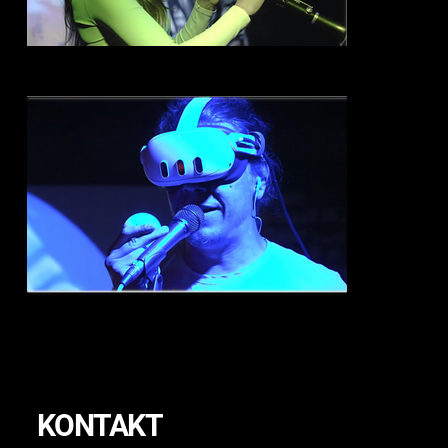
KONTAKT