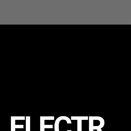
ELECTR