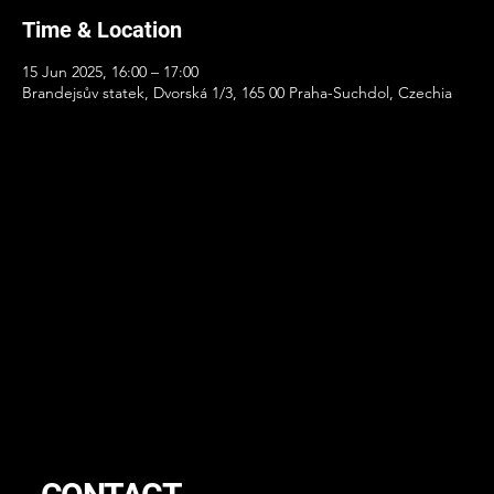
Time & Location
15 Jun 2025, 16:00 – 17:00
Brandejsův statek, Dvorská 1/3, 165 00 Praha-Suchdol, Czechia